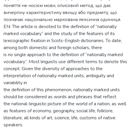
поняття не носієм мови, описовий метод, що дає
вичерпну характеристику явищу або предмету, що
позначає національно маркована лексична одиниця.
EN: The article is devoted to the definition of “nationally
marked vocabulary” and the study of the features of its
lexicographic fixation in Scots-English dictionaries. To date,
among both domestic and foreign scholars, there
is no single approach to the definition of “nationally marked
vocabulary”. Most linguists use different terms to denote this
concept. Given the diversity of approaches to the
interpretation of nationally marked units, ambiguity and
variability in
the definition of this phenomenon, nationally marked units
should be considered as words and phrases that reflect
the national-linguistic picture of the world of a nation, as well
as features of economy, geography, social life, folklore,
literature, all kinds of art, science, life, customs of native
speakers.