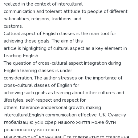
realized in the context of intercultural
communication and tolerant attitude to people of different
nationalities, religions, traditions, and
customs.
Cultural aspect of English classes is the main tool for
achieving these goals. The aim of this
article is highlighting of cultural aspect as a key element in
teaching English.
The question of cross-cultural aspect integration during
English learning classes is under
consideration. The author stresses on the importance of
cross-cultural classes of English for
achieving such goals as learning about other cultures and
lifestyles, self-respect and respect for
others, tolerance andpersonal growth, making
interculturalEnglish communication effective. UK: Сучасну
глобалізацію усіх сфер нашого життя може бути
реалізовано у контексті
міжкультурної комунікації та толерантного ставлення