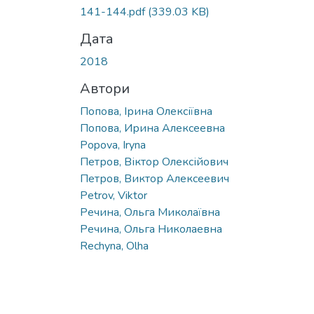
141-144.pdf
(339.03 KB)
Дата
2018
Автори
Попова, Ірина Олексіївна
Попова, Ирина Алексеевна
Popova, Iryna
Петров, Віктор Олексійович
Петров, Виктор Алексеевич
Petrov, Viktor
Речина, Ольга Миколаївна
Речина, Ольга Николаевна
Rechyna, Olha