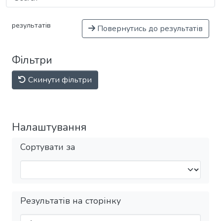
результатів
Повернутись до результатів
Фільтри
Скинути фільтри
Налаштування
Сортувати за
Результатів на сторінку