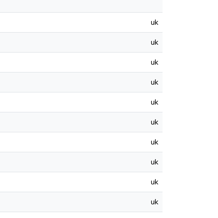
uk
uk
uk
uk
uk
uk
uk
uk
uk
uk