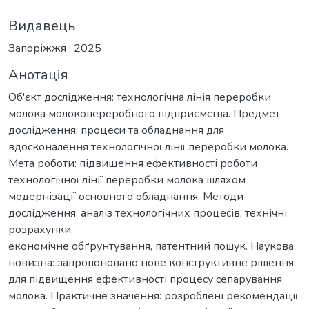
Видавець
Запоріжжя : 2025
Анотація
Об'єкт дослідження: технологічна лінія переробки
молока молокопереробного підприємства. Предмет
дослідження: процеси та обладнання для
вдосконалення технологічної лінії переробки молока.
Мета роботи: підвищення ефективності роботи
технологічної лінії переробки молока шляхом
модернізації основного обладнання. Методи
дослідження: аналіз технологічних процесів, технічні
розрахунки,
економічне обґрунтування, патентний пошук. Наукова
новизна: запропоновано нове конструктивне рішення
для підвищення ефективності процесу сепарування
молока. Практичне значення: розроблені рекомендації