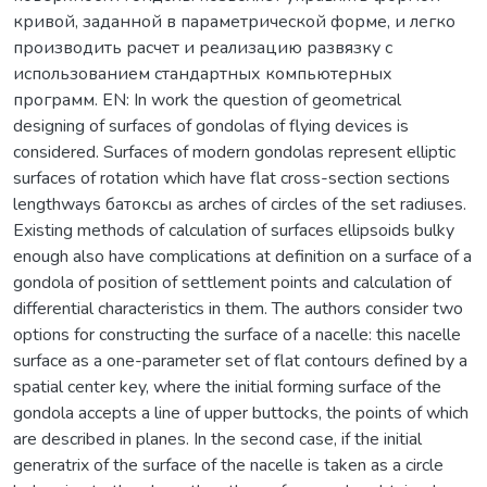
кривой, заданной в параметрической форме, и легко
производить расчет и реализацию развязку с
использованием стандартных компьютерных
программ. EN: In work the question of geometrical
designing of surfaces of gondolas of flying devices is
considered. Surfaces of modern gondolas represent elliptic
surfaces of rotation which have flat cross-section sections
lengthways батоксы as arches of circles of the set radiuses.
Existing methods of calculation of surfaces ellipsoids bulky
enough also have complications at definition on a surface of a
gondola of position of settlement points and calculation of
differential characteristics in them. The authors consider two
options for constructing the surface of a nacelle: this nacelle
surface as a one-parameter set of flat contours defined by a
spatial center key, where the initial forming surface of the
gondola accepts a line of upper buttocks, the points of which
are described in planes. In the second case, if the initial
generatrix of the surface of the nacelle is taken as a circle