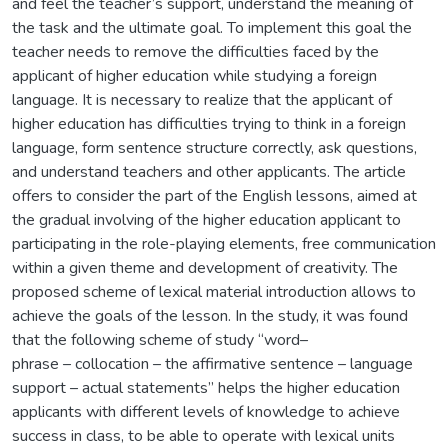
and feel the teacher’s support, understand the meaning of
the task and the ultimate goal. To implement this goal the
teacher needs to remove the difficulties faced by the
applicant of higher education while studying a foreign
language. It is necessary to realize that the applicant of
higher education has difficulties trying to think in a foreign
language, form sentence structure correctly, ask questions,
and understand teachers and other applicants. The article
offers to consider the part of the English lessons, aimed at
the gradual involving of the higher education applicant to
participating in the role-playing elements, free communication
within a given theme and development of creativity. The
proposed scheme of lexical material introduction allows to
achieve the goals of the lesson. In the study, it was found
that the following scheme of study “word–
phrase – collocation – the affirmative sentence – language
support – actual statements” helps the higher education
applicants with different levels of knowledge to achieve
success in class, to be able to operate with lexical units