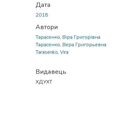
Дата
2018
Автори
Тарасенко, Віра Григорівна
Тарасенко, Вера Григорьевна
Tarasenko, Vira
Видавець
ХДУХТ