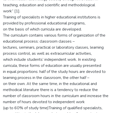
teaching, education and scientific and methodological
work” [1].
Training of specialists in higher educational institutions is
provided by professional educational programs,
on the basis of which curricula are developed.
The curriculum contains various forms of organization of the
educational process: classroom classes –
lectures, seminars, practical or laboratory classes, learning
process control, as well as extracurricular activities,
which include students’ independent work. In existing
curricula, these forms of education are usually presented
in equal proportions: half of the study hours are devoted to
learning process in the classroom, the other half –
on their own. At the same time, in the educational and
methodical literature there is a tendency to reduce the
number of classroom hours in the curriculum and increase the
number of hours devoted to independent work
(up to 60% of study time)Training of qualified specialists,