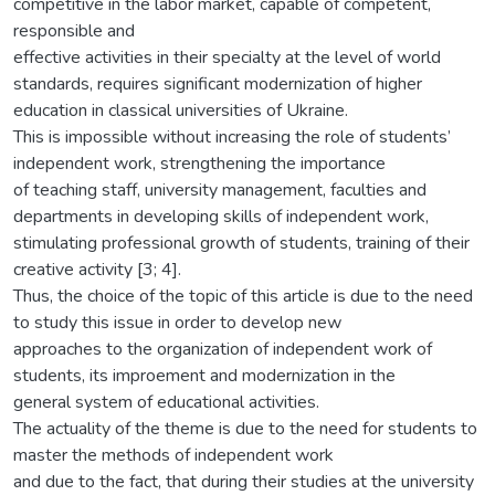
competitive in the labor market, capable of competent,
responsible and
effective activities in their specialty at the level of world
standards, requires significant modernization of higher
education in classical universities of Ukraine.
This is impossible without increasing the role of students’
independent work, strengthening the importance
of teaching staff, university management, faculties and
departments in developing skills of independent work,
stimulating professional growth of students, training of their
creative activity [3; 4].
Thus, the choice of the topic of this article is due to the need
to study this issue in order to develop new
approaches to the organization of independent work of
students, its improement and modernization in the
general system of educational activities.
The actuality of the theme is due to the need for students to
master the methods of independent work
and due to the fact, that during their studies at the university