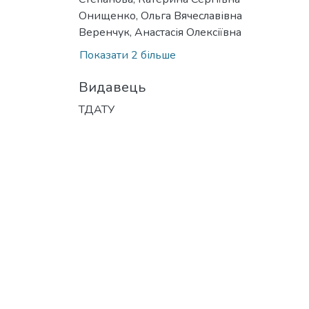
Онищенко, Ольга Вячеславівна
Веренчук, Анастасія Олексіївна
Показати 2 більше
Видавець
ТДАТУ