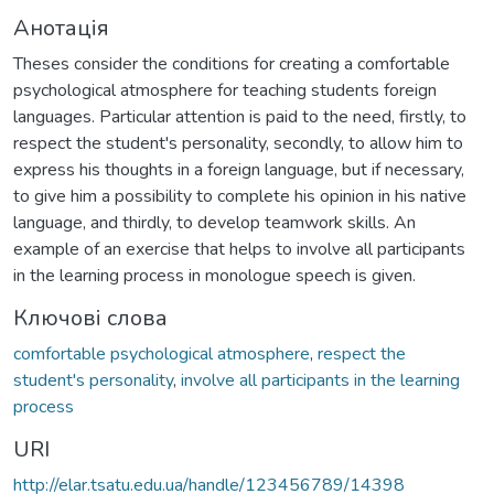
Анотація
Theses consider the conditions for creating a comfortable
psychological atmosphere for teaching students foreign
languages. Particular attention is paid to the need, firstly, to
respect the student's personality, secondly, to allow him to
express his thoughts in a foreign language, but if necessary,
to give him a possibility to complete his opinion in his native
language, and thirdly, to develop teamwork skills. An
example of an exercise that helps to involve all participants
in the learning process in monologue speech is given.
Ключові слова
comfortable psychological atmosphere
,
respect the
student's personality
,
involve all participants in the learning
process
URI
http://elar.tsatu.edu.ua/handle/123456789/14398