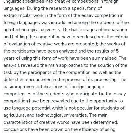
linguistic specialties into creative competitions in foreign
languages. During the research a special form of
extracurricular work in the form of the essay competition in
foreign languages was introduced among the students of the
agrotechnological university. The basic stages of preparation
and holding the competition have been described, the criteria
of evaluation of creative works are presented; the works of
the participants have been analyzed and the results of 5
years of using this form of work have been summarized. The
analysis revealed the main approaches to the solution of the
task by the participants of the competition, as well as the
difficulties encountered in the process of its processing. The
basic improvement directions of foreign language
competences of the students who participated in the essay
competition have been revealed due to the opportunity to
use language potential which is not peculiar for students of
agricultural and technological universities. The main
characteristics of creative works have been determined,
conclusions have been drawn on the efficiency of using