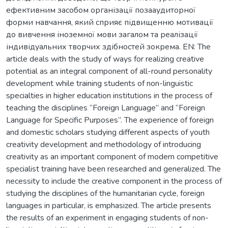
ефективним засобом організації позааудиторної
форми навчання, який сприяє підвищенню мотивації
до вивчення іноземної мови загалом та реалізації
індивідуальних творчих здібностей зокрема. EN: The
article deals with the study of ways for realizing creative
potential as an integral component of all-round personality
development while training students of non-linguistic
specialties in higher education institutions in the process of
teaching the disciplines “Foreign Language” and “Foreign
Language for Specific Purposes”. The experience of foreign
and domestic scholars studying different aspects of youth
creativity development and methodology of introducing
creativity as an important component of modern competitive
specialist training have been researched and generalized. The
necessity to include the creative component in the process of
studying the disciplines of the humanitarian cycle, foreign
languages in particular, is emphasized. The article presents
the results of an experiment in engaging students of non-