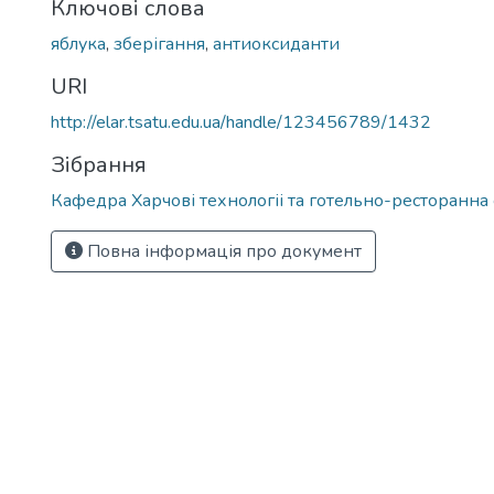
Ключові слова
яблука
,
зберігання
,
антиоксиданти
URI
http://elar.tsatu.edu.ua/handle/123456789/1432
Зібрання
Кафедра Харчові технологіі та готельно-ресторанна
Повна інформація про документ