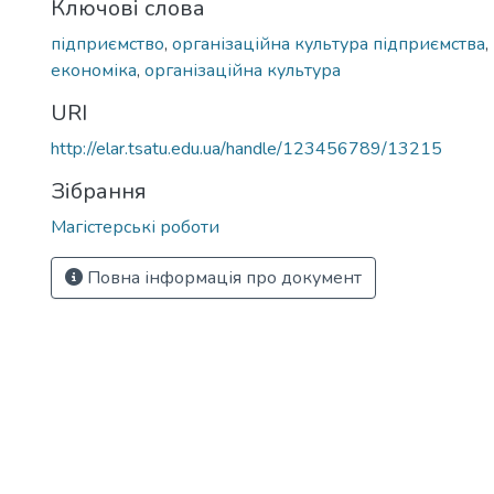
Ключові слова
підприємство
,
організаційна культура підприємства
,
економіка
,
організаційна культура
URI
http://elar.tsatu.edu.ua/handle/123456789/13215
Зібрання
Магістерські роботи
Повна інформація про документ