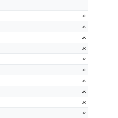
uk
uk
uk
uk
uk
uk
uk
uk
uk
uk