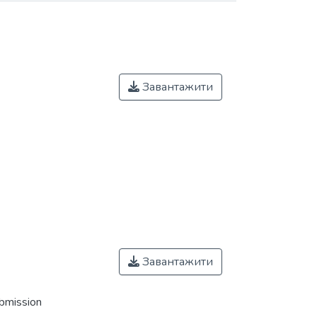
Завантажити
Завантажити
ubmission