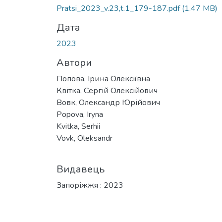
Pratsi_2023_v.23,t.1_179-187.pdf
(1.47 MB)
Дата
2023
Автори
Попова, Ірина Олексіївна
Квітка, Сергій Олексійович
Вовк, Олександр Юрійович
Popova, Iryna
Kvitka, Serhii
Vovk, Oleksandr
Видавець
Запоріжжя : 2023