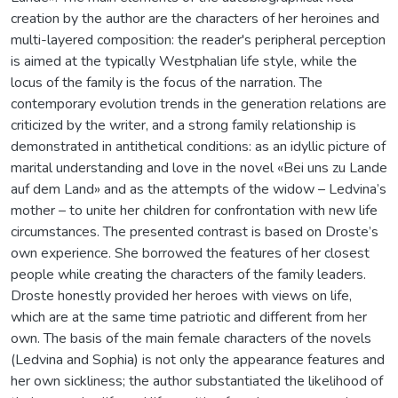
creation by the author are the characters of her heroines and
multi-layered composition: the reader's peripheral perception
is aimed at the typically Westphalian life style, while the
locus of the family is the focus of the narration. The
contemporary evolution trends in the generation relations are
criticized by the writer, and a strong family relationship is
demonstrated in antithetical conditions: as an idyllic picture of
marital understanding and love in the novel «Bei uns zu Lande
auf dem Land» and as the attempts of the widow – Ledvina’s
mother – to unite her children for confrontation with new life
circumstances. The presented contrast is based on Droste’s
own experience. She borrowed the features of her closest
people while creating the characters of the family leaders.
Droste honestly provided her heroes with views on life,
which are at the same time patriotic and different from her
own. The basis of the main female characters of the novels
(Ledvina and Sophia) is not only the appearance features and
her own sickliness; the author substantiated the likelihood of