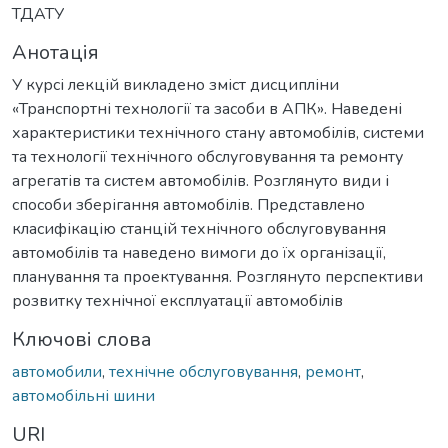
ТДАТУ
Анотація
У курсі лекцій викладено зміст дисципліни
«Транспортні технології та засоби в АПК». Наведені
характеристики технічного стану автомобілів, системи
та технології технічного обслуговування та ремонту
агрегатів та систем автомобілів. Розглянуто види і
способи зберігання автомобілів. Представлено
класифікацію станцій технічного обслуговування
автомобілів та наведено вимоги до їх організації,
планування та проектування. Розглянуто перспективи
розвитку технічної експлуатації автомобілів
Ключові слова
автомобили
,
технічне обслуговування
,
ремонт
,
автомобільні шини
URI