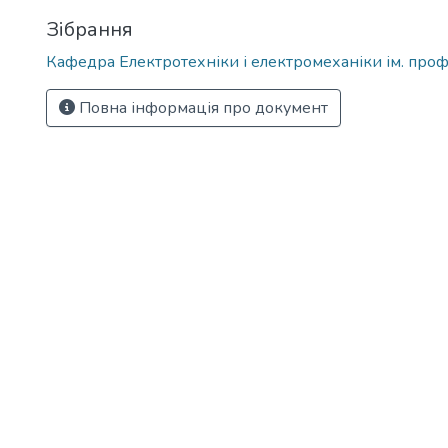
Зібрання
Кафедра Електротехніки і електромеханіки ім. проф
Повна інформація про документ