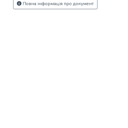
Повна інформація про документ