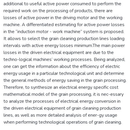
additional to useful active power consumed to perform the
required work on the processing of products, there are
losses of active power in the driving motor and the working
machine. A differentiated estimating for active power losses
in the “induction motor - work machine” system is proposed.
It allows to select the grain cleaning production lines loading
intervals with active energy losses minimum.The main power
losses in the driven electrical equipment are due to the
techno-logical machines’ working processes. Being analyzed,
one can get the information about the efficiency of electric
energy usage in a particular technological unit and determine
the general methods of energy saving in the grain processing.
Therefore, to synthesize an electrical energy specific cost
mathematical model of the grain processing, it is nec-essary
to analyze the processes of electrical energy conversion in
the driven electrical equipment of grain cleaning production
lines, as well as more detailed analysis of ener-gy usage
when performing technological operations of grain cleaning.