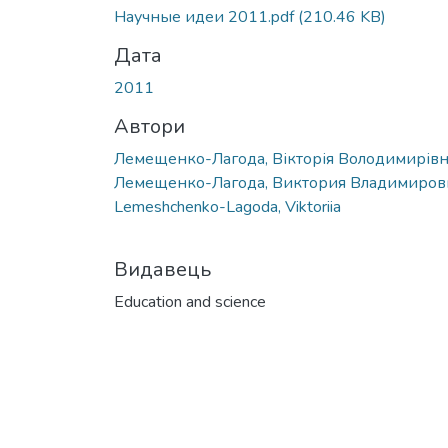
Научные идеи 2011.pdf
(210.46 KB)
Дата
2011
Автори
Лемещенко-Лагода, Вікторія Володимирів
Лемещенко-Лагода, Виктория Владимиров
Lemeshchenko-Lagoda, Viktoriia
Видавець
Education and science