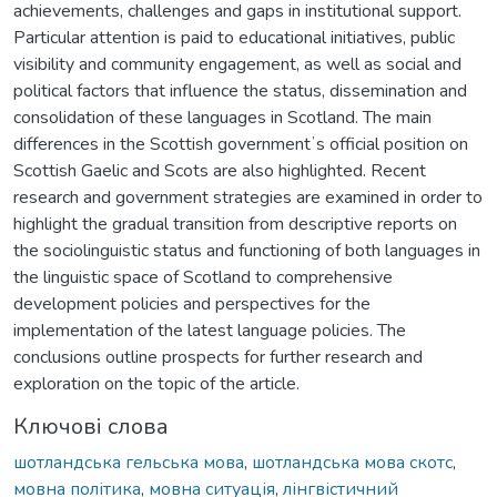
achievements, challenges and gaps in institutional support.
Particular attention is paid to educational initiatives, public
visibility and community engagement, as well as social and
political factors that influence the status, dissemination and
consolidation of these languages in Scotland. The main
differences in the Scottish governmentʼs official position on
Scottish Gaelic and Scots are also highlighted. Recent
research and government strategies are examined in order to
highlight the gradual transition from descriptive reports on
the sociolinguistic status and functioning of both languages in
the linguistic space of Scotland to comprehensive
development policies and perspectives for the
implementation of the latest language policies. The
conclusions outline prospects for further research and
exploration on the topic of the article.
Ключові слова
шотландська гельська мова
,
шотландська мова скотс
,
мовна політика
,
мовна ситуація
,
лінгвістичний