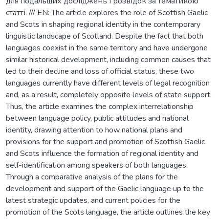
для подальших досліджень і розвідок за тематикою
статті. /// EN: The article explores the role of Scottish Gaelic
and Scots in shaping regional identity in the contemporary
linguistic landscape of Scotland. Despite the fact that both
languages coexist in the same territory and have undergone
similar historical development, including common causes that
led to their decline and loss of official status, these two
languages currently have different levels of legal recognition
and, as a result, completely opposite levels of state support.
Thus, the article examines the complex interrelationship
between language policy, public attitudes and national
identity, drawing attention to how national plans and
provisions for the support and promotion of Scottish Gaelic
and Scots influence the formation of regional identity and
self-identification among speakers of both languages.
Through a comparative analysis of the plans for the
development and support of the Gaelic language up to the
latest strategic updates, and current policies for the
promotion of the Scots language, the article outlines the key