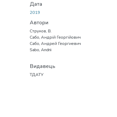
Дата
2019
Автори
Струков, В.
Сабо, Андрій Георгійович
Сабо, Андрей Георгиевич
Sabo, Andrii
Видавець
ТДАТУ