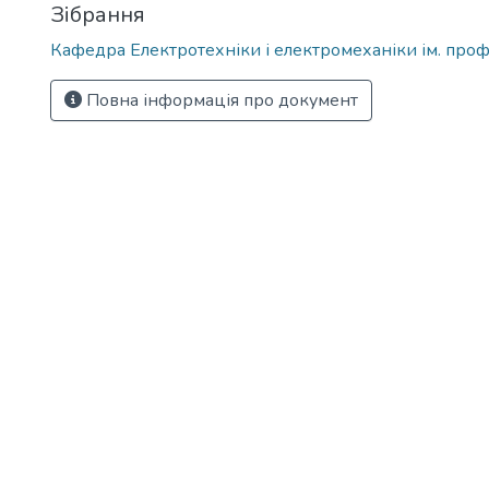
Зібрання
Кафедра Електротехніки і електромеханіки ім. проф
Повна інформація про документ