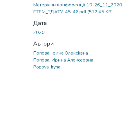
Матеріали конференції 10-26_11_2020
ЕТЕМ_ТДАТУ-45-46.pdf
(512.45 KB)
Дата
2020
Автори
Попова, Ірина Олексіївна
Попова, Ирина Алексеевна
Popova, Iryna