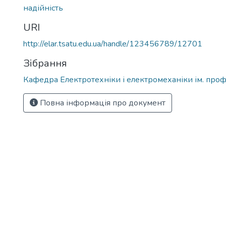
надійність
URI
http://elar.tsatu.edu.ua/handle/123456789/12701
Зібрання
Кафедра Електротехніки і електромеханіки ім. проф
Повна інформація про документ