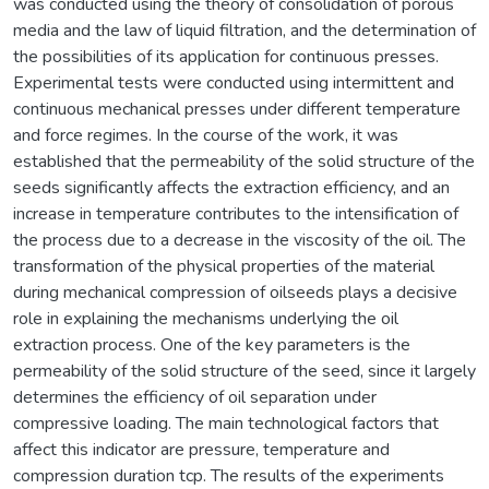
was conducted using the theory of consolidation of porous
media and the law of liquid filtration, and the determination of
the possibilities of its application for continuous presses.
Experimental tests were conducted using intermittent and
continuous mechanical presses under different temperature
and force regimes. In the course of the work, it was
established that the permeability of the solid structure of the
seeds significantly affects the extraction efficiency, and an
increase in temperature contributes to the intensification of
the process due to a decrease in the viscosity of the oil. The
transformation of the physical properties of the material
during mechanical compression of oilseeds plays a decisive
role in explaining the mechanisms underlying the oil
extraction process. One of the key parameters is the
permeability of the solid structure of the seed, since it largely
determines the efficiency of oil separation under
compressive loading. The main technological factors that
affect this indicator are pressure, temperature and
compression duration tcp. The results of the experiments