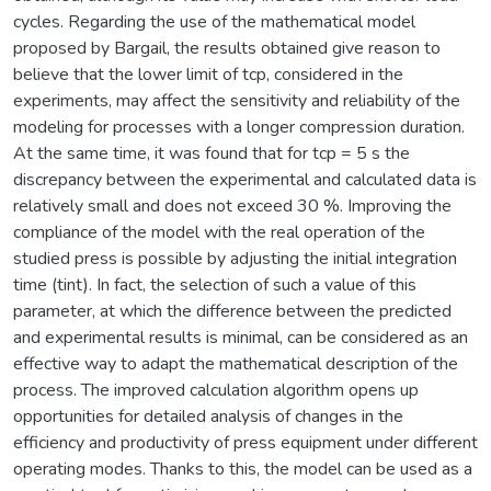
cycles. Regarding the use of the mathematical model
proposed by Bargail, the results obtained give reason to
believe that the lower limit of tcp, considered in the
experiments, may affect the sensitivity and reliability of the
modeling for processes with a longer compression duration.
At the same time, it was found that for tcp = 5 s the
discrepancy between the experimental and calculated data is
relatively small and does not exceed 30 %. Improving the
compliance of the model with the real operation of the
studied press is possible by adjusting the initial integration
time (tint). In fact, the selection of such a value of this
parameter, at which the difference between the predicted
and experimental results is minimal, can be considered as an
effective way to adapt the mathematical description of the
process. The improved calculation algorithm opens up
opportunities for detailed analysis of changes in the
efficiency and productivity of press equipment under different
operating modes. Thanks to this, the model can be used as a