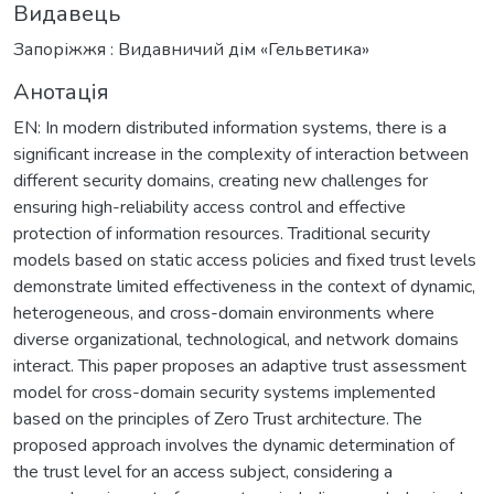
Видавець
Запоріжжя : Видавничий дім «Гельветика»
Анотація
EN: In modern distributed information systems, there is a
significant increase in the complexity of interaction between
different security domains, creating new challenges for
ensuring high-reliability access control and effective
protection of information resources. Traditional security
models based on static access policies and fixed trust levels
demonstrate limited effectiveness in the context of dynamic,
heterogeneous, and cross-domain environments where
diverse organizational, technological, and network domains
interact. This paper proposes an adaptive trust assessment
model for cross-domain security systems implemented
based on the principles of Zero Trust architecture. The
proposed approach involves the dynamic determination of
the trust level for an access subject, considering a