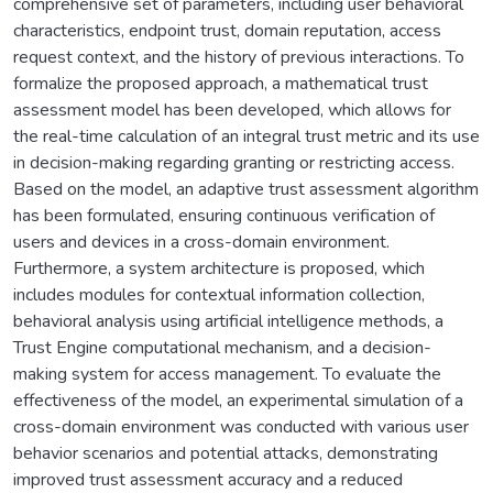
comprehensive set of parameters, including user behavioral
characteristics, endpoint trust, domain reputation, access
request context, and the history of previous interactions. To
formalize the proposed approach, a mathematical trust
assessment model has been developed, which allows for
the real-time calculation of an integral trust metric and its use
in decision-making regarding granting or restricting access.
Based on the model, an adaptive trust assessment algorithm
has been formulated, ensuring continuous verification of
users and devices in a cross-domain environment.
Furthermore, a system architecture is proposed, which
includes modules for contextual information collection,
behavioral analysis using artificial intelligence methods, a
Trust Engine computational mechanism, and a decision-
making system for access management. To evaluate the
effectiveness of the model, an experimental simulation of a
cross-domain environment was conducted with various user
behavior scenarios and potential attacks, demonstrating
improved trust assessment accuracy and a reduced