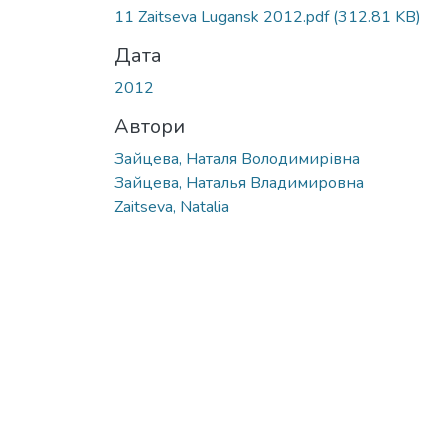
11 Zaitseva Lugansk 2012.pdf
(312.81 KB)
Дата
2012
Автори
Зайцева, Наталя Володимирівна
Зайцева, Наталья Владимировна
Zaitseva, Natalia