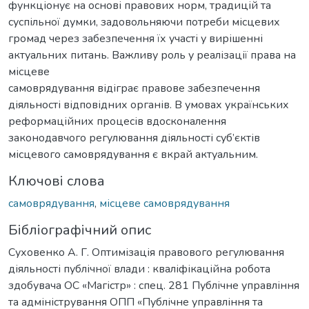
функціонує на основі правових норм, традицій та
суспільної думки, задовольняючи потреби місцевих
громад через забезпечення їх участі у вирішенні
актуальних питань. Важливу роль у реалізації права на
місцеве
самоврядування відіграє правове забезпечення
діяльності відповідних органів. В умовах українських
реформаційних процесів вдосконалення
законодавчого регулювання діяльності суб’єктів
місцевого самоврядування є вкрай актуальним.
Ключові слова
самоврядування
,
місцеве самоврядування
Бібліографічний опис
Суховенко А. Г. Оптимізація правового регулювання
діяльності публічної влади : кваліфікаційна робота
здобувача ОС «Магістр» : спец. 281 Публічне управління
та адміністрування ОПП «Публічне управління та