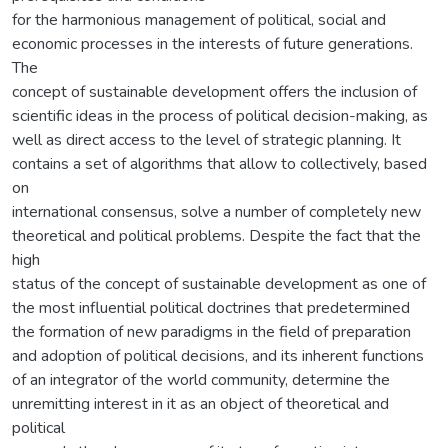
for the harmonious management of political, social and
economic processes in the interests of future generations.
The
concept of sustainable development offers the inclusion of
scientific ideas in the process of political decision-making, as
well as direct access to the level of strategic planning. It
contains a set of algorithms that allow to collectively, based
on
international consensus, solve a number of completely new
theoretical and political problems. Despite the fact that the
high
status of the concept of sustainable development as one of
the most influential political doctrines that predetermined
the formation of new paradigms in the field of preparation
and adoption of political decisions, and its inherent functions
of an integrator of the world community, determine the
unremitting interest in it as an object of theoretical and
political