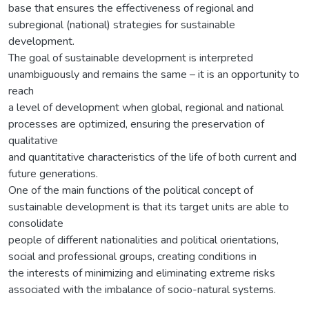
base that ensures the effectiveness of regional and
subregional (national) strategies for sustainable
development.
The goal of sustainable development is interpreted
unambiguously and remains the same – it is an opportunity to
reach
a level of development when global, regional and national
processes are optimized, ensuring the preservation of
qualitative
and quantitative characteristics of the life of both current and
future generations.
One of the main functions of the political concept of
sustainable development is that its target units are able to
consolidate
people of different nationalities and political orientations,
social and professional groups, creating conditions in
the interests of minimizing and eliminating extreme risks
associated with the imbalance of socio-natural systems.