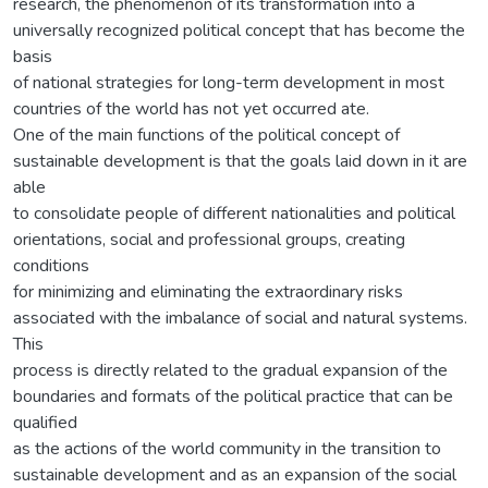
research, the phenomenon of its transformation into a
universally recognized political concept that has become the
basis
of national strategies for long-term development in most
countries of the world has not yet occurred ate.
One of the main functions of the political concept of
sustainable development is that the goals laid down in it are
able
to consolidate people of different nationalities and political
orientations, social and professional groups, creating
conditions
for minimizing and eliminating the extraordinary risks
associated with the imbalance of social and natural systems.
This
process is directly related to the gradual expansion of the
boundaries and formats of the political practice that can be
qualified
as the actions of the world community in the transition to
sustainable development and as an expansion of the social