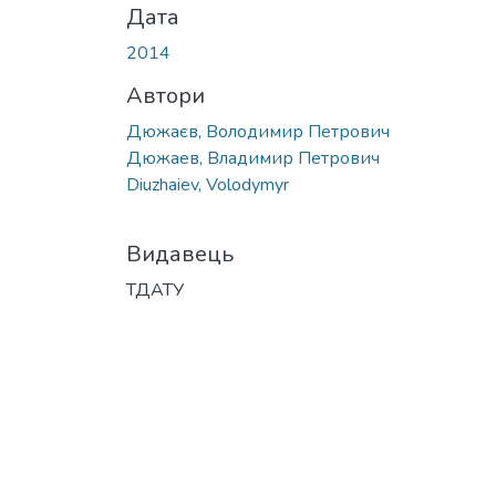
Дата
2014
Автори
Дюжаєв, Володимир Петрович
Дюжаев, Владимир Петрович
Diuzhaiev, Volodymyr
Видавець
ТДАТУ