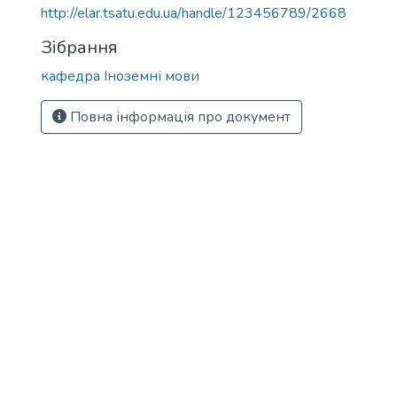
http://elar.tsatu.edu.ua/handle/123456789/2668
Зібрання
кафедра Іноземні мови
Повна інформація про документ