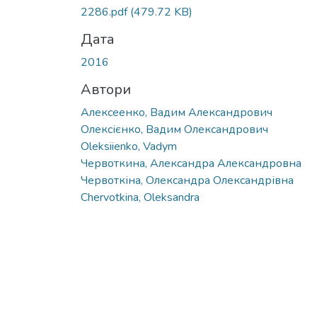
2286.pdf
(479.72 KB)
Дата
2016
Автори
Алексеенко, Вадим Александрович
Олексієнко, Вадим Олександрович
Oleksiienko, Vadym
Червоткина, Александра Александровна
Червоткіна, Олександра Олександрівна
Chervotkina, Oleksandra