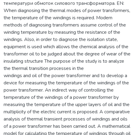
температури обмоток силового трансформатора. EN:
When diagnosing the thermal modes of power transformers,
the temperature of the windings is required. Modern
methods of diagnosing transformers assume control of the
winding temperature by measuring the resistance of the
windings. Also, in order to diagnose the isolation state,
equipment is used which allows the chemical analysis of the
transformer oil to be judged about the degree of wear of the
insulating structure The purpose of the study is to analyze
the thermal transition processes in the
windings and oil of the power transformer and to develop a
device for measuring the temperature of the windings of the
power transformer. An indirect way of controlling the
temperature of the windings of a power transformer by
measuring the temperature of the upper layers of oil and the
multiplicity of the electric current is proposed. A comparative
analysis of thermal transient processes of windings and oils
of a power transformer has been carried out. A mathematical
model for calculating the temperature of windings through oil