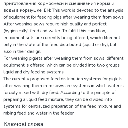
приготовления кормосмеси и смешивания корма и
воды в кормушке. EN: This work is devoted to the analysis
of equipment for feeding pigs after weaning them from sows.
After weaning, sows require high quality and perfect
(hygienically) feed and water. To fulfill this condition,
equipment sets are currently being offered, which differ not
only in the state of the feed distributed (liquid or dry), but
also in their design.
For weaning piglets after weaning them from sows, different
equipment is offered, which can be divided into two groups:
liquid and dry feeding systems.
The currently proposed feed distribution systems for piglets
after weaning them from sows are systems in which water is
forcibly mixed with dry feed. According to the principle of
preparing a liquid feed mixture, they can be divided into
systems for centralized preparation of the feed mixture and
mixing feed and water in the feeder.
Ключові слова