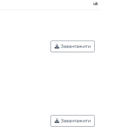
uk
Завантажити
Завантажити