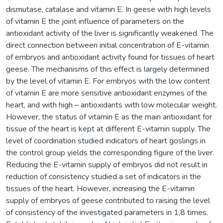
dismutase, catalase and vitamin E. In geese with high levels
of vitamin E the joint influence of parameters on the
antioxidant activity of the liver is significantly weakened. The
direct connection between initial concentration of E-vitamin
of embryos and antioxidant activity found for tissues of heart
geese. The mechanisms of this effect is largely determined
by the level of vitamin E. For embryos with the low content
of vitamin E are more sensitive antioxidant enzymes of the
heart, and with high – antioxidants with low molecular weight.
However, the status of vitamin E as the main antioxidant for
tissue of the heart is kept at different E-vitamin supply. The
level of coordination studied indicators of heart goslings in
the control group yields the corresponding figure of the liver.
Reducing the Е-vitamin supply of embryos did not result in
reduction of consistency studied a set of indicators in the
tissues of the heart. However, increasing the Е-vitamin
supply of embryos of geese contributed to raising the level
of consistency of the investigated parameters in 1,8 times.