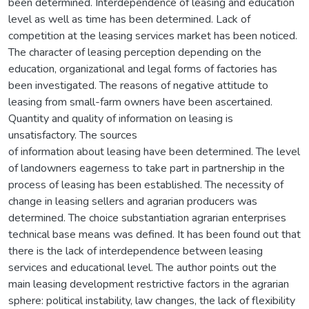
been determined. Interdependence of leasing and education
level as well as time has been determined. Lack of
competition at the leasing services market has been noticed.
The character of leasing perception depending on the
education, organizational and legal forms of factories has
been investigated. The reasons of negative attitude to
leasing from small-farm owners have been ascertained.
Quantity and quality of information on leasing is
unsatisfactory. The sources
of information about leasing have been determined. The level
of landowners eagerness to take part in partnership in the
process of leasing has been established. The necessity of
change in leasing sellers and agrarian producers was
determined. The choice substantiation agrarian enterprises
technical base means was defined. It has been found out that
there is the lack of interdependence between leasing
services and educational level. The author points out the
main leasing development restrictive factors in the agrarian
sphere: political instability, law changes, the lack of flexibility