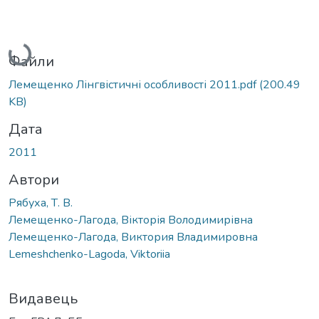
Вантажиться...
Файли
Лемещенко Лінгвістичні особливості 2011.pdf
(200.49
KB)
Дата
2011
Автори
Рябуха, Т. В.
Лемещенко-Лагода, Вікторія Володимирівна
Лемещенко-Лагода, Виктория Владимировна
Lemeshchenko-Lagoda, Viktoriia
Видавець