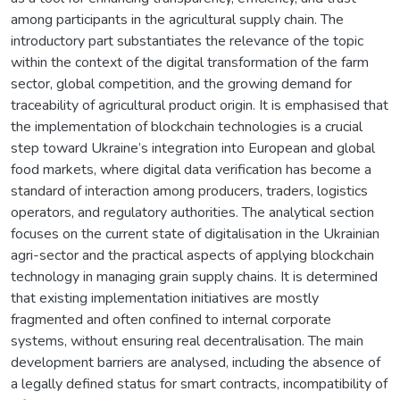
among participants in the agricultural supply chain. The
introductory part substantiates the relevance of the topic
within the context of the digital transformation of the farm
sector, global competition, and the growing demand for
traceability of agricultural product origin. It is emphasised that
the implementation of blockchain technologies is a crucial
step toward Ukraine’s integration into European and global
food markets, where digital data verification has become a
standard of interaction among producers, traders, logistics
operators, and regulatory authorities. The analytical section
focuses on the current state of digitalisation in the Ukrainian
agri-sector and the practical aspects of applying blockchain
technology in managing grain supply chains. It is determined
that existing implementation initiatives are mostly
fragmented and often confined to internal corporate
systems, without ensuring real decentralisation. The main
development barriers are analysed, including the absence of
a legally defined status for smart contracts, incompatibility of