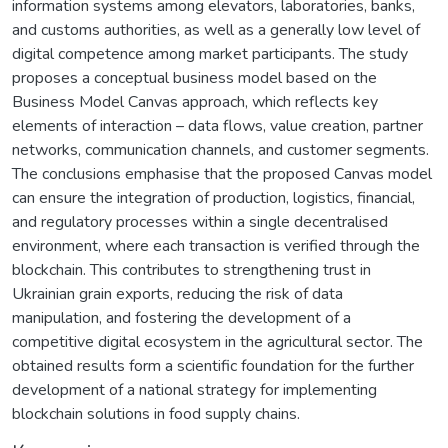
information systems among elevators, laboratories, banks,
and customs authorities, as well as a generally low level of
digital competence among market participants. The study
proposes a conceptual business model based on the
Business Model Canvas approach, which reflects key
elements of interaction – data flows, value creation, partner
networks, communication channels, and customer segments.
The conclusions emphasise that the proposed Canvas model
can ensure the integration of production, logistics, financial,
and regulatory processes within a single decentralised
environment, where each transaction is verified through the
blockchain. This contributes to strengthening trust in
Ukrainian grain exports, reducing the risk of data
manipulation, and fostering the development of a
competitive digital ecosystem in the agricultural sector. The
obtained results form a scientific foundation for the further
development of a national strategy for implementing
blockchain solutions in food supply chains.