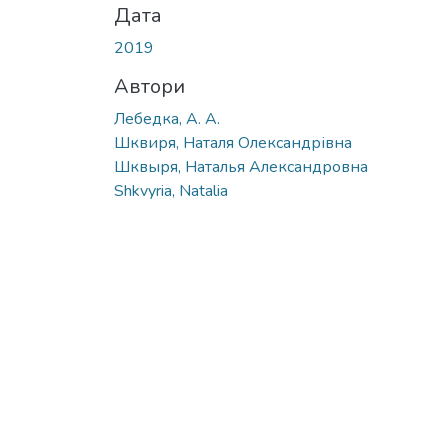
Дата
2019
Автори
Лебедка, А. А.
Шквиря, Наталя Олександрівна
Шквыря, Наталья Александровна
Shkvyria, Natalia