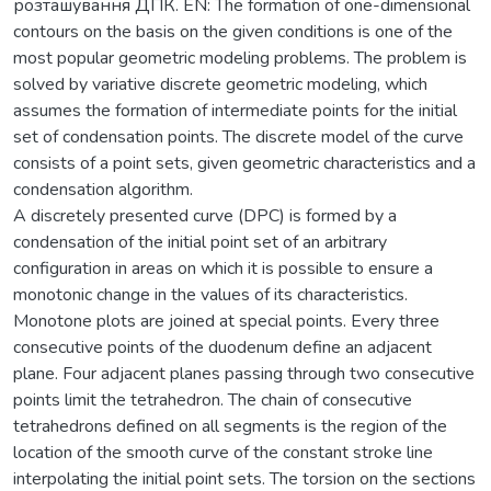
розташування ДПК. EN: The formation of one-dimensional
contours on the basis on the given conditions is one of the
most popular geometric modeling problems. The problem is
solved by variative discrete geometric modeling, which
assumes the formation of intermediate points for the initial
set of condensation points. The discrete model of the curve
consists of a point sets, given geometric characteristics and a
condensation algorithm.
A discretely presented curve (DPC) is formed by a
condensation of the initial point set of an arbitrary
configuration in areas on which it is possible to ensure a
monotonic change in the values of its characteristics.
Monotone plots are joined at special points. Every three
consecutive points of the duodenum define an adjacent
plane. Four adjacent planes passing through two consecutive
points limit the tetrahedron. The chain of consecutive
tetrahedrons defined on all segments is the region of the
location of the smooth curve of the constant stroke line
interpolating the initial point sets. The torsion on the sections