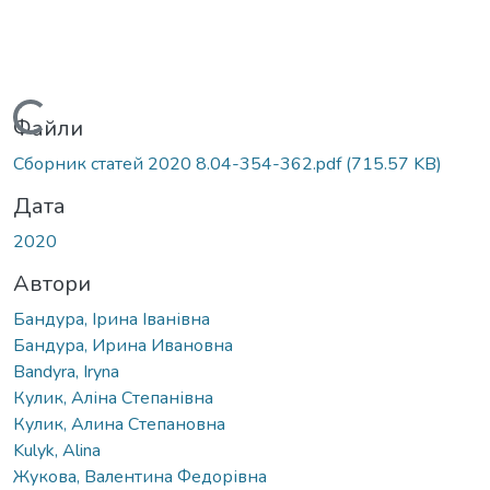
Вантажиться...
Файли
Сборник статей 2020 8.04-354-362.pdf
(715.57 KB)
Дата
2020
Автори
Бандура, Ірина Іванівна
Бандура, Ирина Ивановна
Bandyra, Iryna
Кулик, Аліна Степанівна
Кулик, Алина Степановна
Kulyk, Alina
Жукова, Валентина Федорівна