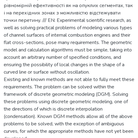
рівномірній ефективності як на опуклих сегментах, так
і на перехідних зонах з можливістю відстежувати
точки перетину. /// EN: Experimental scientific research, as
well as solving practical problems of modeling various types
of channel surfaces of internal combustion engines and their
flat cross-sections, pose many requirements. The geometric
model and calculation algorithms must be simple, taking into
account an arbitrary number of specified conditions, and
ensuring the possibility of local changes in the shape of a
curved line or surface without oscillation.
Existing and known methods are not able to fully meet these
requirements. The problem can be solved within the
framework of discrete geometric modeling (DGM). Solving
these problems using discrete geometric modeling, one of
the directions of which is discrete interpolation
(condensation). Known DGM methods allow all of the above
problems to be solved, with the exception of ambiguous
curves, for which the appropriate methods have not yet been