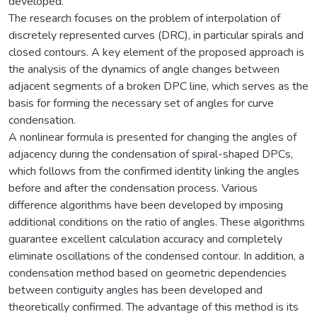
developed.
The research focuses on the problem of interpolation of
discretely represented curves (DRC), in particular spirals and
closed contours. A key element of the proposed approach is
the analysis of the dynamics of angle changes between
adjacent segments of a broken DPC line, which serves as the
basis for forming the necessary set of angles for curve
condensation.
A nonlinear formula is presented for changing the angles of
adjacency during the condensation of spiral-shaped DPCs,
which follows from the confirmed identity linking the angles
before and after the condensation process. Various
difference algorithms have been developed by imposing
additional conditions on the ratio of angles. These algorithms
guarantee excellent calculation accuracy and completely
eliminate oscillations of the condensed contour. In addition, a
condensation method based on geometric dependencies
between contiguity angles has been developed and
theoretically confirmed. The advantage of this method is its