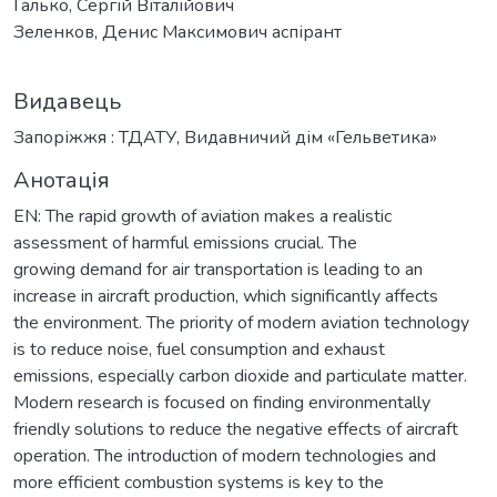
Галько, Сергій Віталійович
Зеленков, Денис Максимович аспірант
Видавець
Запоріжжя : ТДАТУ, Видавничий дім «Гельветика»
Анотація
EN: The rapid growth of aviation makes a realistic
assessment of harmful emissions crucial. The
growing demand for air transportation is leading to an
increase in aircraft production, which significantly affects
the environment. The priority of modern aviation technology
is to reduce noise, fuel consumption and exhaust
emissions, especially carbon dioxide and particulate matter.
Modern research is focused on finding environmentally
friendly solutions to reduce the negative effects of aircraft
operation. The introduction of modern technologies and
more efficient combustion systems is key to the