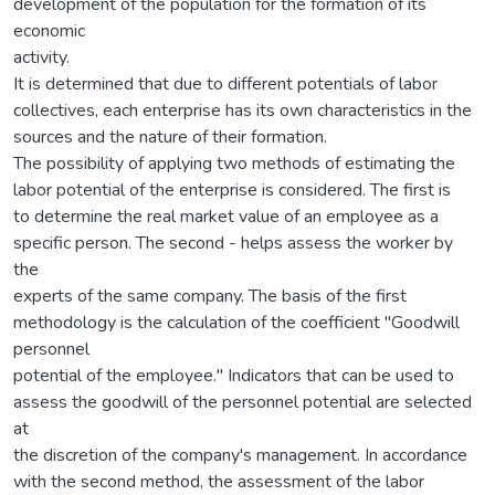
development of the population for the formation of its
economic
activity.
It is determined that due to different potentials of labor
collectives, each enterprise has its own characteristics in the
sources and the nature of their formation.
The possibility of applying two methods of estimating the
labor potential of the enterprise is considered. The first is
to determine the real market value of an employee as a
specific person. The second - helps assess the worker by
the
experts of the same company. The basis of the first
methodology is the calculation of the coefficient "Goodwill
personnel
potential of the employee." Indicators that can be used to
assess the goodwill of the personnel potential are selected
at
the discretion of the company's management. In accordance
with the second method, the assessment of the labor