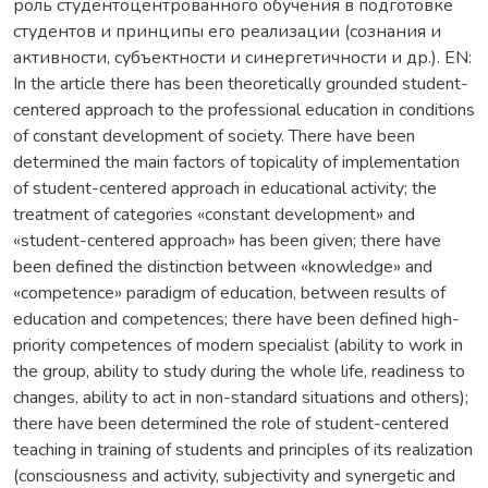
роль студентоцентрованного обучения в подготовке
студентов и принципы его реализации (сознания и
активности, субъектности и синергетичности и др.). EN:
In the article there has been theoretically grounded student-
centered approach to the professional education in conditions
of constant development of society. There have been
determined the main factors of topicality of implementation
of student-centered approach in educational activity; the
treatment of categories «constant development» and
«student-centered approach» has been given; there have
been defined the distinction between «knowledge» and
«competence» paradigm of education, between results of
education and competences; there have been defined high-
priority competences of modern specialist (ability to work in
the group, ability to study during the whole life, readiness to
changes, ability to act in non-standard situations and others);
there have been determined the role of student-centered
teaching in training of students and principles of its realization
(consciousness and activity, subjectivity and synergetic and