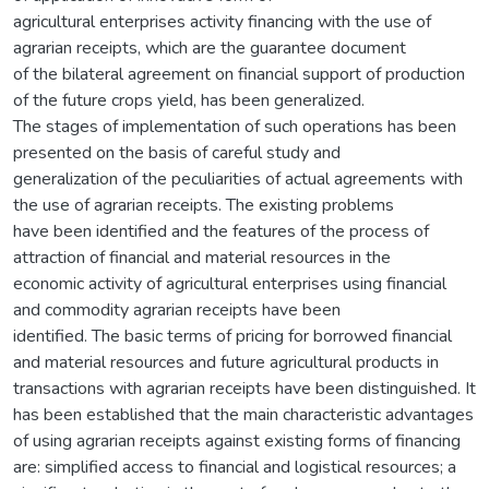
agricultural enterprises activity financing with the use of
agrarian receipts, which are the guarantee document
of the bilateral agreement on financial support of production
of the future crops yield, has been generalized.
The stages of implementation of such operations has been
presented on the basis of careful study and
generalization of the peculiarities of actual agreements with
the use of agrarian receipts. The existing problems
have been identified and the features of the process of
attraction of financial and material resources in the
economic activity of agricultural enterprises using financial
and commodity agrarian receipts have been
identified. The basic terms of pricing for borrowed financial
and material resources and future agricultural products in
transactions with agrarian receipts have been distinguished. It
has been established that the main characteristic advantages
of using agrarian receipts against existing forms of financing
are: simplified access to financial and logistical resources; a