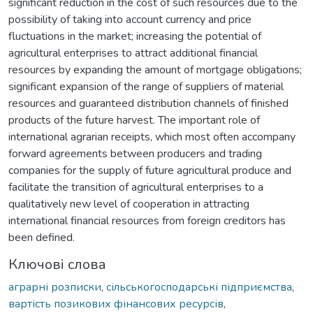
significant reduction in the cost of such resources due to the
possibility of taking into account currency and price
fluctuations in the market; increasing the potential of
agricultural enterprises to attract additional financial
resources by expanding the amount of mortgage obligations;
significant expansion of the range of suppliers of material
resources and guaranteed distribution channels of finished
products of the future harvest. The important role of
international agrarian receipts, which most often accompany
forward agreements between producers and trading
companies for the supply of future agricultural produce and
facilitate the transition of agricultural enterprises to a
qualitatively new level of cooperation in attracting
international financial resources from foreign creditors has
been defined.
Ключові слова
аграрні розписки
,
сільськогосподарські підприємства
,
вартість позикових фінансових ресурсів
,