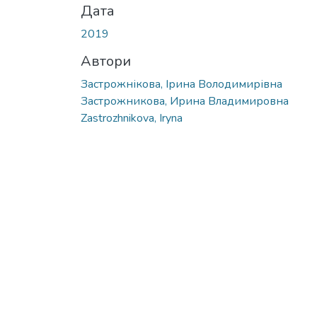
Дата
2019
Автори
Застрожнікова, Ірина Володимирівна
Застрожникова, Ирина Владимировна
Zastrozhnikova, Iryna